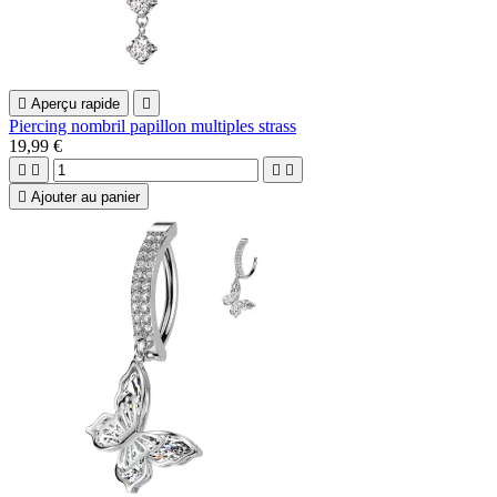

Aperçu rapide

Piercing nombril papillon multiples strass
19,99 €





Ajouter au panier