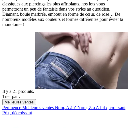
classiques aux piercings les plus affriolants, nos lots vous
permettront un peu de fantaisie dans vos styles au quotidien.
Diamant, boule marbrée, embout en forme de cœur, de rose… De
nombreux modèles aux couleurs et formes différentes pour éviter la
monotonie !
Il y a 21 produits.
Trier par :
Meilleures ventes
Pertinence
Meilleures ventes
Nom, A à Z
Nom, Z à A
Prix, croissant
Prix, décroissant