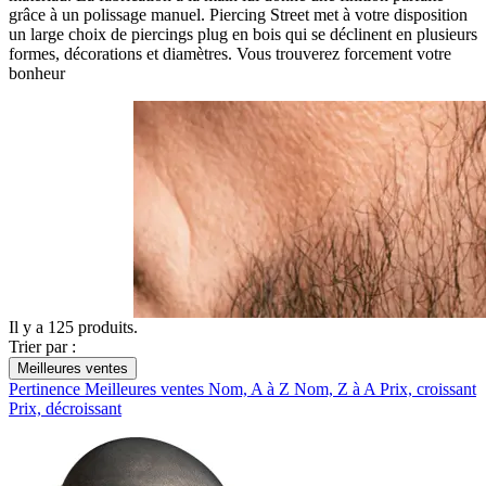
grâce à un polissage manuel. Piercing Street met à votre disposition
un large choix de piercings plug en bois qui se déclinent en plusieurs
formes, décorations et diamètres. Vous trouverez forcement votre
bonheur
Il y a 125 produits.
Trier par :
Meilleures ventes
Pertinence
Meilleures ventes
Nom, A à Z
Nom, Z à A
Prix, croissant
Prix, décroissant