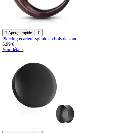

Aperçu rapide

Piercing écarteur spirale en bois de sono
6,99 €
Voir détails