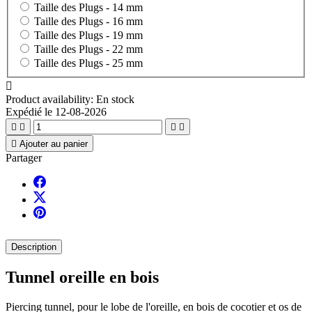
Taille des Plugs -
14 mm
Taille des Plugs -
16 mm
Taille des Plugs -
19 mm
Taille des Plugs -
22 mm
Taille des Plugs -
25 mm

Product availability:
En stock
Expédié le 12-08-2026





Ajouter au panier
Partager
Description
Tunnel oreille en bois
Piercing tunnel, pour le lobe de l'oreille, en bois de cocotier et os de