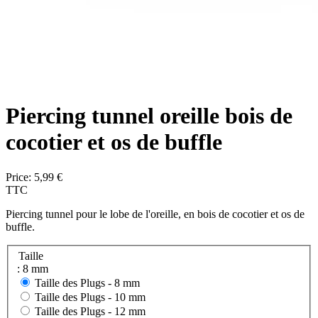
Piercing tunnel oreille bois de
cocotier et os de buffle
Price:
5,99 €
TTC
Piercing tunnel pour le lobe de l'oreille, en bois de cocotier et os de
buffle.
Taille
: 8 mm
Taille des Plugs -
8 mm
Taille des Plugs -
10 mm
Taille des Plugs -
12 mm