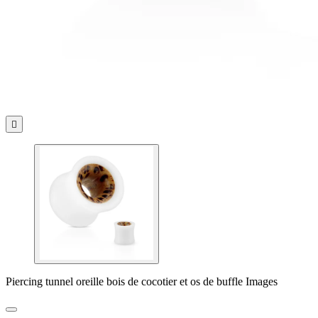

Piercing tunnel oreille bois de cocotier et os de buffle Images