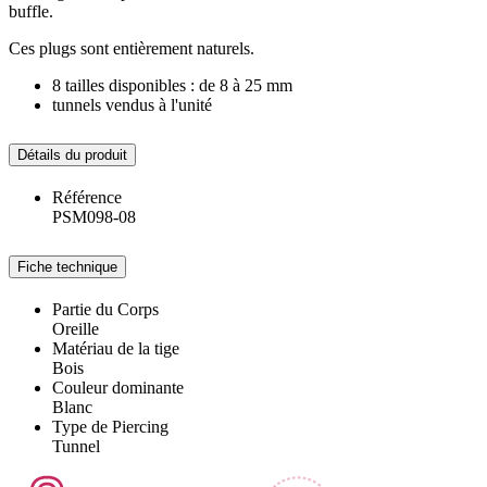
buffle.
Ces plugs sont entièrement naturels.
8 tailles disponibles : de 8 à 25 mm
tunnels vendus à l'unité
Détails du produit
Référence
PSM098-08
Fiche technique
Partie du Corps
Oreille
Matériau de la tige
Bois
Couleur dominante
Blanc
Type de Piercing
Tunnel