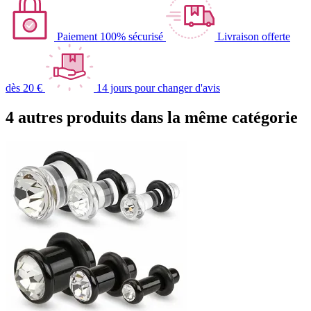
Paiement 100% sécurisé
Livraison offerte
dès 20 €
14 jours pour changer d'avis
4 autres produits dans la même catégorie