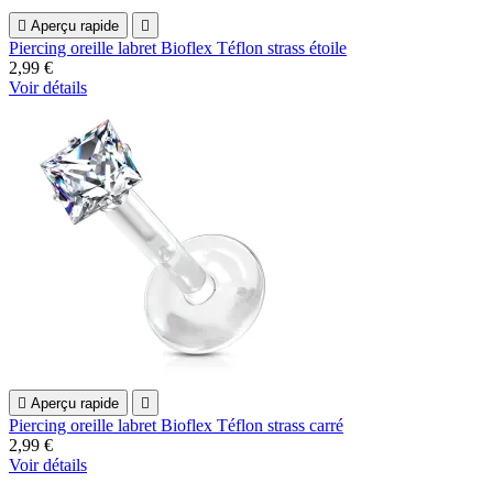

Aperçu rapide

Piercing oreille labret Bioflex Téflon strass étoile
2,99 €
Voir détails

Aperçu rapide

Piercing oreille labret Bioflex Téflon strass carré
2,99 €
Voir détails