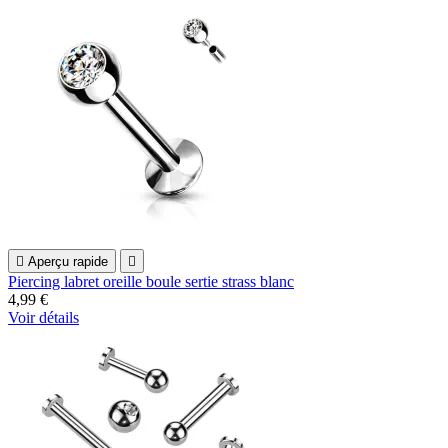

Aperçu rapide

Piercing labret oreille boule sertie strass blanc
4,99 €
Voir détails