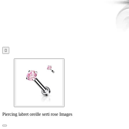

Piercing labret oreille serti rose Images