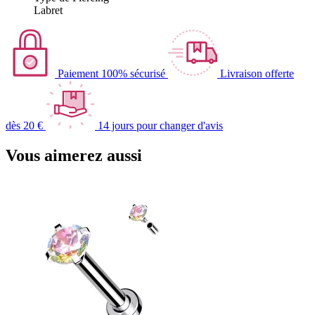
Labret
Paiement 100% sécurisé
Livraison offerte
dès 20 €
14 jours pour changer d'avis
Vous aimerez aussi