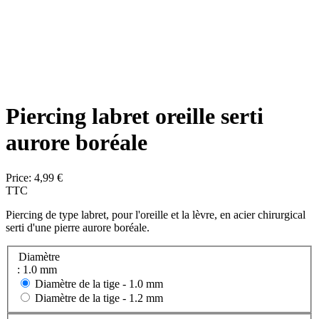
Piercing labret oreille serti
aurore boréale
Price:
4,99 €
TTC
Piercing de type labret, pour l'oreille et la lèvre, en acier chirurgical
serti d'une pierre aurore boréale.
Diamètre
: 1.0 mm
Diamètre de la tige -
1.0 mm
Diamètre de la tige -
1.2 mm