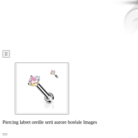

Piercing labret oreille serti aurore boréale Images