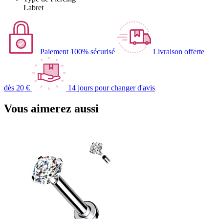
Labret
Paiement 100% sécurisé
Livraison offerte
dès 20 €
14 jours pour changer d'avis
Vous aimerez aussi