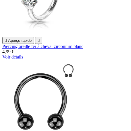

Aperçu rapide

Piercing oreille fer à cheval zirconium blanc
4,99 €
Voir détails