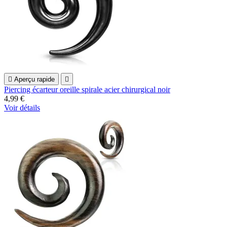

Aperçu rapide

Piercing écarteur oreille spirale acier chirurgical noir
4,99 €
Voir détails