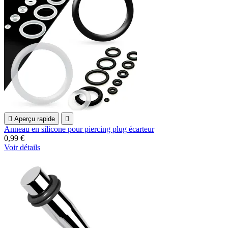

Aperçu rapide

Anneau en silicone pour piercing plug écarteur
0,99 €
Voir détails