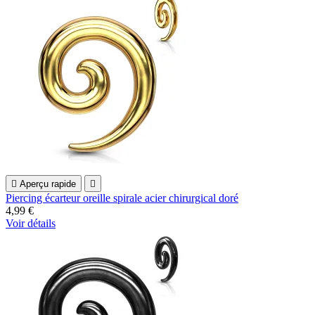

Aperçu rapide

Piercing écarteur oreille spirale acier chirurgical doré
4,99 €
Voir détails