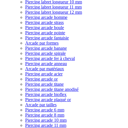
Piercing labret longueur 10 mm
Piercing labret longueur 11 mm
Piercing labret longueur 12 mm
Piercing arcade homme
Piercing arcade strass
Piercing arcade boule
Piercing arcade pointe
Piercing arcade fantaisie
Arcade par formes
Piercing arcade banane
Piercing arcade spirale
Piercing arcade fer à cheval
Piercing arcade anneau
Arcade par matériaux
Piercing arcade acier
Piercing arcade or
Piercing arcade titane
Piercing arcade titane anodisé
Piercing arcade bioflex
Piercing arcade plaqué or
Arcade par tailles
Piercing arcade 6 mm
Piercing arcade 8 mm
Piercing arcade 10 mm
Piercing arcade 11 mm