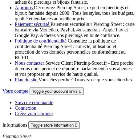
achats de piercings et bijoux fantaisie.
A propos
Découvrez Piercing Street, expert en piercings et
bijoux fantaisie depuis 2009. Tous les styles, tous les budgets,
qualité et tendances au meilleur prix.
Paiement sécurisé
Paiement sécurisé sur Piercing Street : carte
bancaire via Monetico, PayPal, 4x sans frais, Apple Pay et
Google Pay. Achetez vos piercings en toute confiance.
Politique de confidentialité
Consultez la politique de
confidentialité Piercing Street : collecte, utilisation et
protection de vos données personnelles conformément au
RGPD.
Nous contacter
Service Client Piercing-Street.fr - Etre proche
de vous nous permet de répondre parfaitement à vos attentes
et vos proposer un service de haute qualité.
Plan du site
Vous êtes perdu ? Trouvez ce que vous cherchez
Votre compte
Toggle your account links

Suivi de commande
Connexion
Créez votre compte
Informations
Toggle store information

Piercing Street