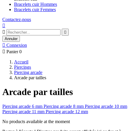
Bracelets cuir Hommes
Bracelets cuir Femmes
Contactez-nous



Annuler

Connexion

Panier
0
Accueil
Piercings
Piercing arcade
Arcade par tailles
Arcade par tailles
Piercing arcade 6 mm
Piercing arcade 8 mm
Piercing arcade 10 mm
Piercing arcade 11 mm
Piercing arcade 12 mm
No products available at the moment