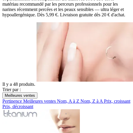
matériau recommandé par les perceurs professionnels pour les
narines récemment percées et les peaux sensibles — ultra léger et
hypoallergénique. Dès 5,99 €. Livraison gratuite dès 20 € d'achat.
Il y a 48 produits.
Trier par :
Meilleures ventes
Pertinence
Meilleures ventes
Nom, A à Z
Nom, Z à A
Prix, croissant
Prix, décroissant