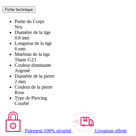
Fiche technique
Partie du Corps
Nez
Diamètre de la tige
0.8 mm
Longueur de la tige
6 mm
Matériau de la tige
Titane G23
Couleur dominante
Argenté
Diamètre de la pierre
2 mm
Couleur de la pierre
Rose
Type de Piercing
Courbé
Paiement 100% sécurisé
Livraison offerte