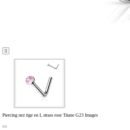

Piercing nez tige en L strass rose Titane G23 Images