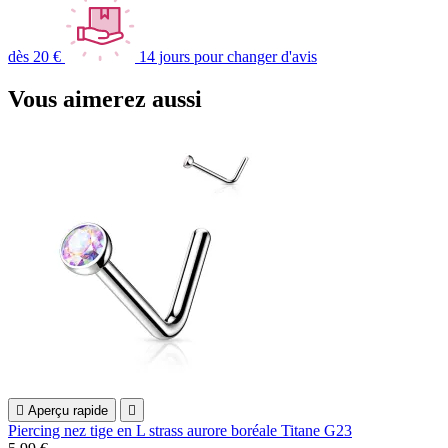
dès 20 €
14 jours pour changer d'avis
Vous aimerez aussi

Aperçu rapide

Piercing nez tige en L strass aurore boréale Titane G23