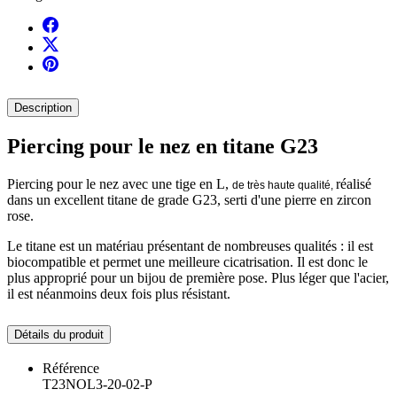
Description
Piercing pour le nez en titane G23
Piercing pour le nez avec une tige en L,
réalisé
de très haute qualité,
dans un excellent titane de grade G23, serti d'une pierre en zircon
rose.
Le titane est un matériau présentant de nombreuses qualités : il est
biocompatible et permet une meilleure cicatrisation. Il est donc le
plus approprié pour un bijou de première pose. Plus léger que l'acier,
il est néanmoins deux fois plus résistant.
Détails du produit
Référence
T23NOL3-20-02-P