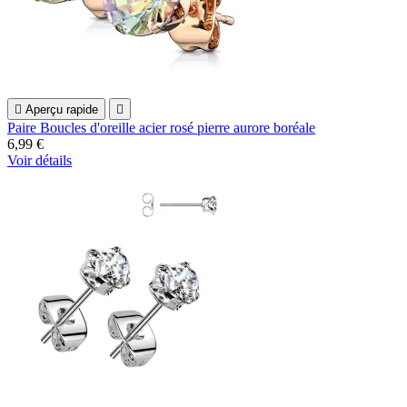

Aperçu rapide

Paire Boucles d'oreille acier rosé pierre aurore boréale
6,99 €
Voir détails