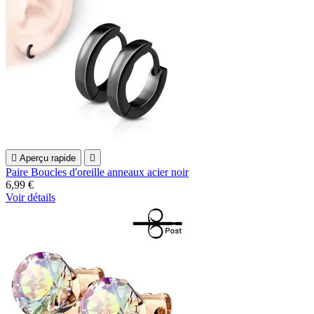

Aperçu rapide

Paire Boucles d'oreille anneaux acier noir
6,99 €
Voir détails