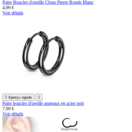
Paire Boucles d'oreille Clous Pierre Ronde Blanc
4,99 €
Voir détails

Aperçu rapide

Paire boucles d'oreille anneaux en acier noir
7,99 €
Voir détails