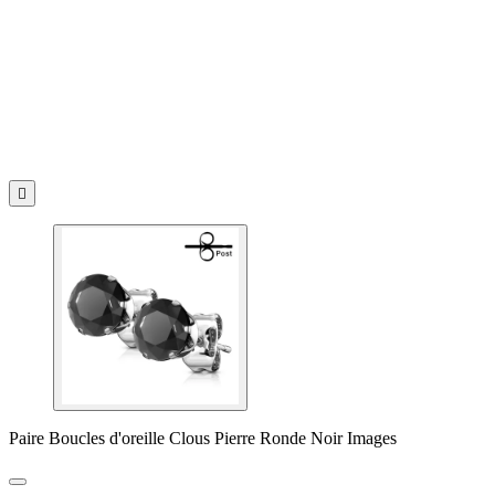

Paire Boucles d'oreille Clous Pierre Ronde Noir Images