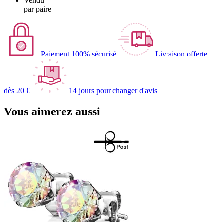
Vendu
par paire
Paiement 100% sécurisé
Livraison offerte
dès 20 €
14 jours pour changer d'avis
Vous aimerez aussi