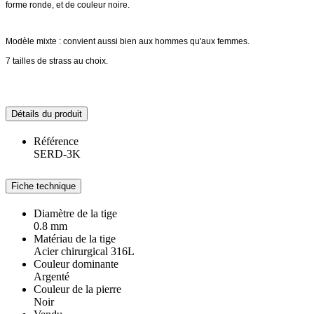
forme ronde, et de couleur noire.
Modèle mixte : convient aussi bien aux hommes qu'aux femmes.
7 tailles de strass au choix.
Détails du produit
Référence
SERD-3K
Fiche technique
Diamètre de la tige
0.8 mm
Matériau de la tige
Acier chirurgical 316L
Couleur dominante
Argenté
Couleur de la pierre
Noir