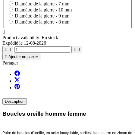
Diamètre de la pierre -
7 mm
Diamètre de la pierre -
10 mm
Diamètre de la pierre -
9 mm
Diamètre de la pierre -
8 mm

Product availability:
En stock
Expédié le 12-08-2026





Ajouter au panier
Partager
Description
Boucles oreille homme femme
Paire de boucles d'oreille, en acier inoxydable, serties d'une pierre en zircon de