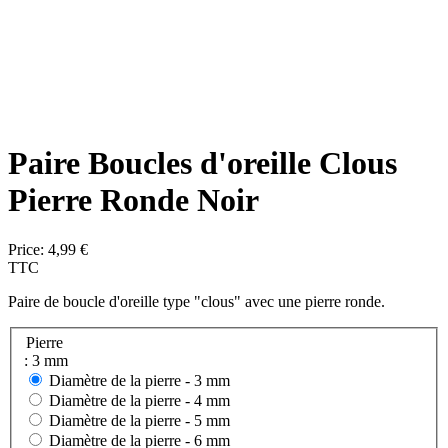
Paire Boucles d'oreille Clous
Pierre Ronde Noir
Price:
4,99 €
TTC
Paire de boucle d'oreille type "clous" avec une pierre ronde.
Pierre
: 3 mm
Diamètre de la pierre -
3 mm
Diamètre de la pierre -
4 mm
Diamètre de la pierre -
5 mm
Diamètre de la pierre -
6 mm