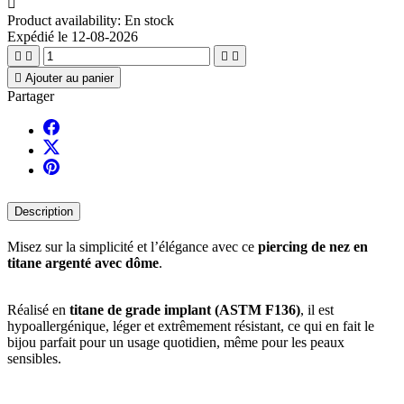

Product availability:
En stock
Expédié le 12-08-2026





Ajouter au panier
Partager
Description
Misez sur la simplicité et l’élégance avec ce
piercing de nez en
titane argenté avec dôme
.
Réalisé en
titane de grade implant (ASTM F136)
, il est
hypoallergénique, léger et extrêmement résistant, ce qui en fait le
bijou parfait pour un usage quotidien, même pour les peaux
sensibles.