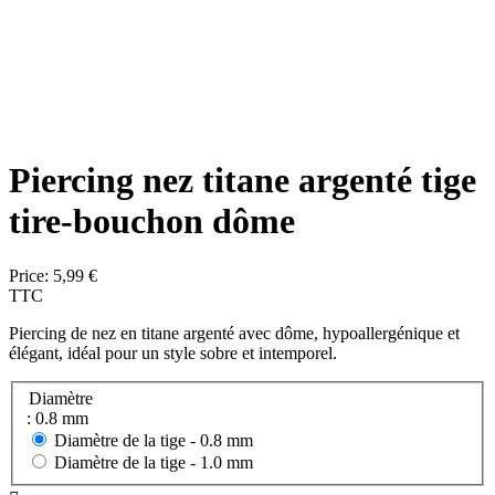
Piercing nez titane argenté tige
tire-bouchon dôme
Price:
5,99 €
TTC
Piercing de nez en titane argenté avec dôme, hypoallergénique et
élégant, idéal pour un style sobre et intemporel.
Diamètre
: 0.8 mm
Diamètre de la tige -
0.8 mm
Diamètre de la tige -
1.0 mm