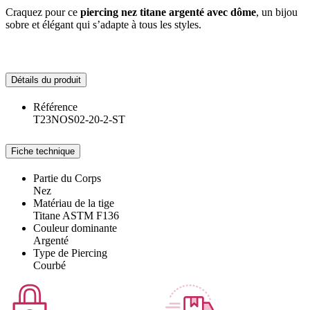
Craquez pour ce
piercing nez titane argenté avec dôme
, un bijou
sobre et élégant qui s’adapte à tous les styles.
Détails du produit
Référence
T23NOS02-20-2-ST
Fiche technique
Partie du Corps
Nez
Matériau de la tige
Titane ASTM F136
Couleur dominante
Argenté
Type de Piercing
Courbé