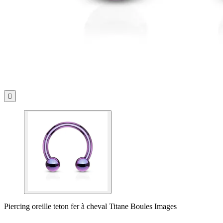

Piercing oreille teton fer à cheval Titane Boules Images