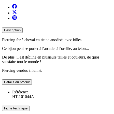
Description
Piercing fer à cheval en titane anodisé, avec billes.
Ce bijou peut se porter à l'arcade, à l'oreille, au téton...
De plus, il est décliné en plusieurs tailles et couleurs, de quoi
satisfaire tout le monde !
Piercing vendus à l'unité.
Détails du produit
Référence
HT-161044A
Fiche technique