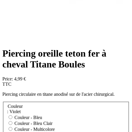
Piercing oreille teton fer à
cheval Titane Boules
Price:
4,99 €
TTC
Piercing circulaire en titane anodisé sur de l'acier chirurgical.
Couleur
: Violet
Couleur -
Bleu
Couleur -
Bleu Clair
Couleur -
Multicolore