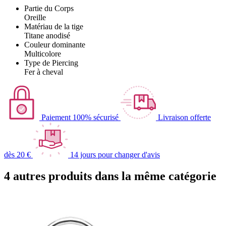
Partie du Corps
Oreille
Matériau de la tige
Titane anodisé
Couleur dominante
Multicolore
Type de Piercing
Fer à cheval
Paiement 100% sécurisé
Livraison offerte
dès 20 €
14 jours pour changer d'avis
4 autres produits dans la même catégorie