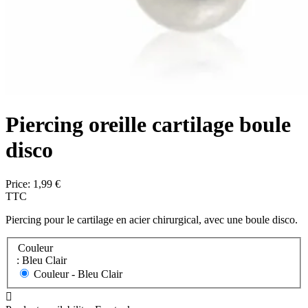
Piercing oreille cartilage boule
disco
Price:
1,99 €
TTC
Piercing pour le cartilage en acier chirurgical, avec une boule disco.
Couleur
: Bleu Clair
Couleur -
Bleu Clair
