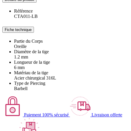
Référence
CTA011-LB
Fiche technique
Partie du Corps
Oreille
Diamètre de la tige
1.2 mm
Longueur de la tige
6 mm
Matériau de la tige
Acier chirurgical 316L
Type de Piercing
Barbell
Paiement 100% sécurisé
Livraison offerte