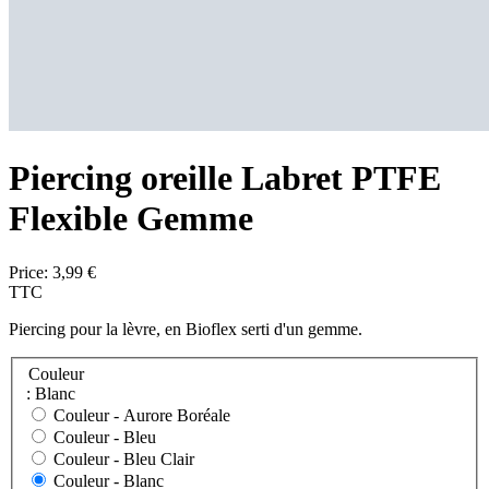
Piercing oreille Labret PTFE
Flexible Gemme
Price:
3,99 €
TTC
Piercing pour la lèvre, en Bioflex serti d'un gemme.
Couleur
: Blanc
Couleur -
Aurore Boréale
Couleur -
Bleu
Couleur -
Bleu Clair
Couleur -
Blanc