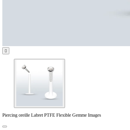

Piercing oreille Labret PTFE Flexible Gemme Images