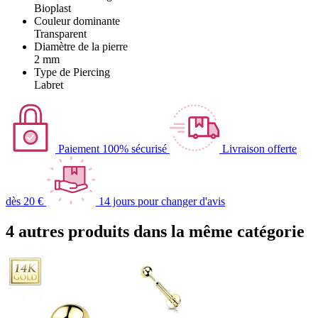
Bioplast
Couleur dominante
Transparent
Diamètre de la pierre
2 mm
Type de Piercing
Labret
Paiement 100% sécurisé
Livraison offerte
dès 20 €
14 jours pour changer d'avis
4 autres produits dans la même catégorie