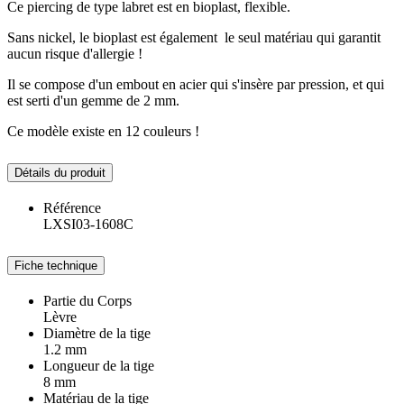
Ce piercing de type labret est en bioplast, flexible.
Sans nickel, le bioplast est également le seul matériau qui garantit
aucun risque d'allergie !
Il se compose d'un embout en acier qui s'insère par pression, et qui
est serti d'un gemme de 2 mm.
Ce modèle existe en 12 couleurs !
Détails du produit
Référence
LXSI03-1608C
Fiche technique
Partie du Corps
Lèvre
Diamètre de la tige
1.2 mm
Longueur de la tige
8 mm
Matériau de la tige