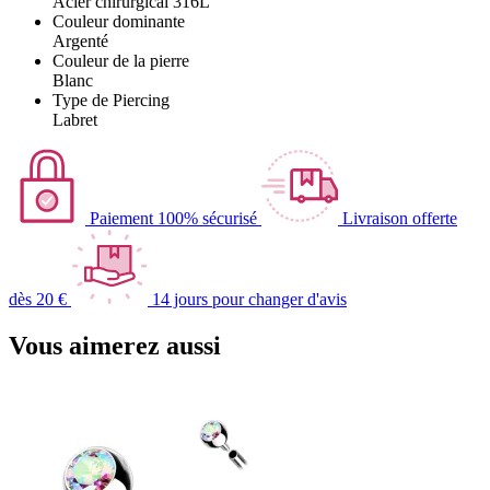
Acier chirurgical 316L
Couleur dominante
Argenté
Couleur de la pierre
Blanc
Type de Piercing
Labret
Paiement 100% sécurisé
Livraison offerte
dès 20 €
14 jours pour changer d'avis
Vous aimerez aussi