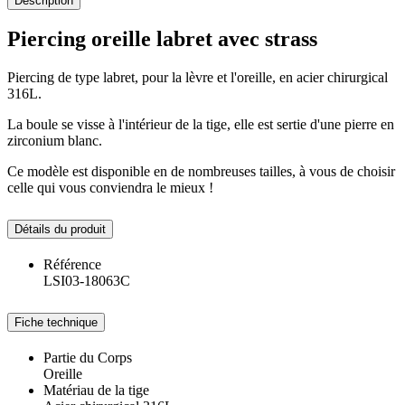
Description
Piercing oreille labret avec strass
Piercing de type labret, pour la lèvre et l'oreille, en acier chirurgical
316L.
La boule se visse à l'intérieur de la tige, elle est sertie d'une pierre en
zirconium blanc.
Ce modèle est disponible en de nombreuses tailles, à vous de choisir
celle qui vous conviendra le mieux !
Détails du produit
Référence
LSI03-18063C
Fiche technique
Partie du Corps
Oreille
Matériau de la tige