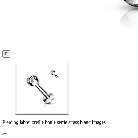

Piercing labret oreille boule sertie strass blanc Images