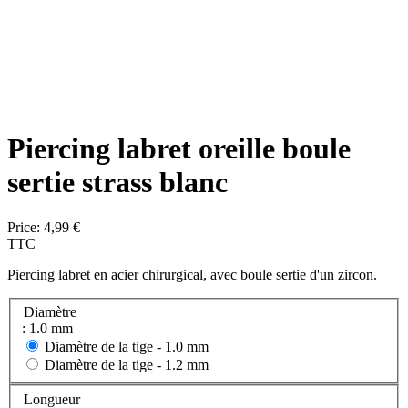
Piercing labret oreille boule
sertie strass blanc
Price:
4,99 €
TTC
Piercing labret en acier chirurgical, avec boule sertie d'un zircon.
Diamètre
: 1.0 mm
Diamètre de la tige -
1.0 mm
Diamètre de la tige -
1.2 mm
Longueur