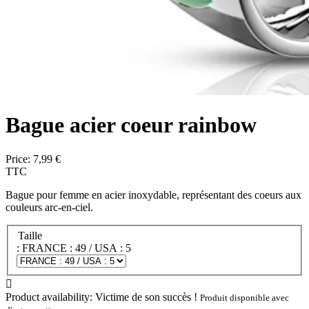
Bague acier coeur rainbow
Price:
7,99 €
TTC
Bague pour femme en acier inoxydable, représentant des coeurs aux
couleurs arc-en-ciel.
Taille
: FRANCE : 49 / USA : 5

Product availability:
Victime de son succès !
Produit disponible avec