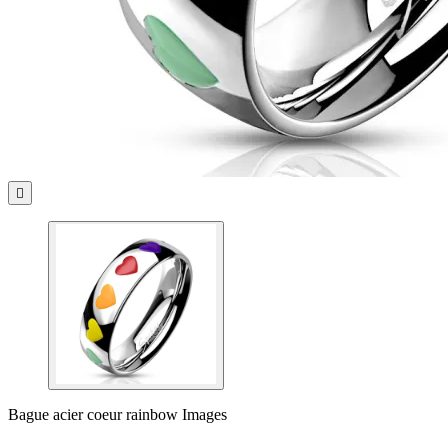

Bague acier coeur rainbow Images