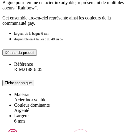
Bague pour femme en acier inxodyable, représentant de multiples
coeurs "Rainbow".
Cet ensemble arc-en-ciel représente ainsi les couleurs de la
communauté gay.
largeur de la bague 6 mm
disponible en 4 tailles : du 49 au 57
Détails du produit
Référence
R-M2148-6-05
Fiche technique
Matériau
Acier inoxydable
Couleur dominante
Argenté
Largeur
6 mm