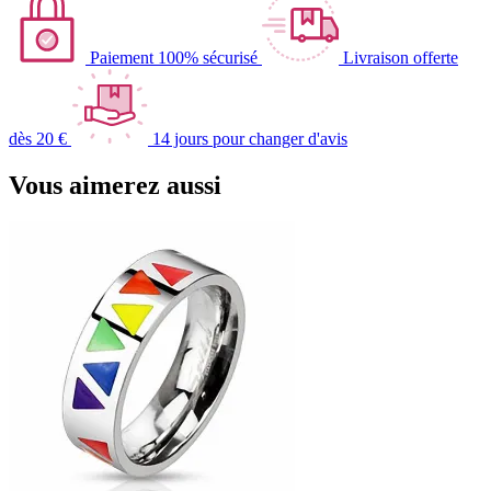
Paiement 100% sécurisé
Livraison offerte
dès 20 €
14 jours pour changer d'avis
Vous aimerez aussi