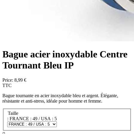
Bague acier inoxydable Centre
Tournant Bleu IP
Price:
8,99 €
TTC
Bague tournante en acier inoxydable bleu et argent. Élégante,
résistante et anti-stress, idéale pour homme et femme.
Taille
: FRANCE : 49 / USA : 5