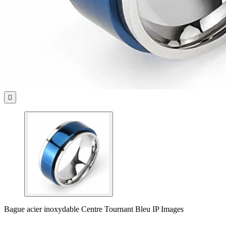

Bague acier inoxydable Centre Tournant Bleu IP Images