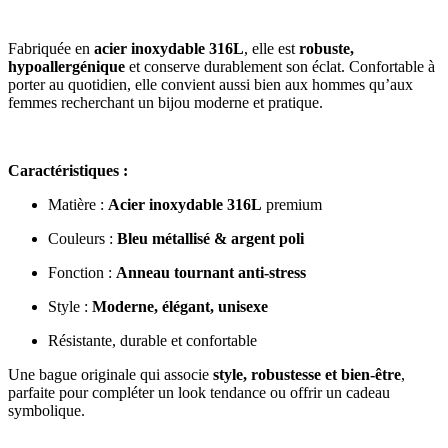
Fabriquée en
acier inoxydable 316L
, elle est
robuste,
hypoallergénique
et conserve durablement son éclat. Confortable à
porter au quotidien, elle convient aussi bien aux hommes qu’aux
femmes recherchant un bijou moderne et pratique.
Caractéristiques :
Matière :
Acier inoxydable 316L
premium
Couleurs :
Bleu métallisé & argent poli
Fonction :
Anneau tournant anti-stress
Style :
Moderne, élégant, unisexe
Résistante, durable et confortable
Une bague originale qui associe
style, robustesse et bien-être
,
parfaite pour compléter un look tendance ou offrir un cadeau
symbolique.