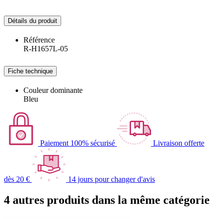
Détails du produit
Référence
R-H1657L-05
Fiche technique
Couleur dominante
Bleu
Paiement 100% sécurisé
Livraison offerte
dès 20 €
14 jours pour changer d'avis
4 autres produits dans la même catégorie