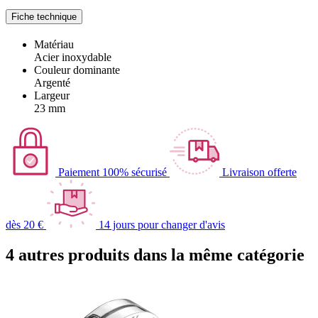
Fiche technique
Matériau
Acier inoxydable
Couleur dominante
Argenté
Largeur
23 mm
Paiement 100% sécurisé
Livraison offerte
dès 20 €
14 jours pour changer d'avis
4 autres produits dans la même catégorie