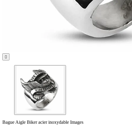

Bague Aigle Biker acier inoxydable Images