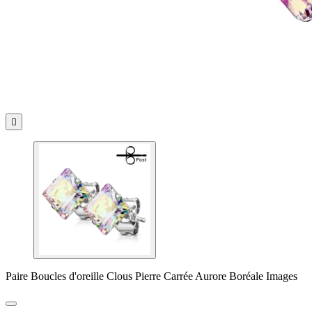

Paire Boucles d'oreille Clous Pierre Carrée Aurore Boréale Images