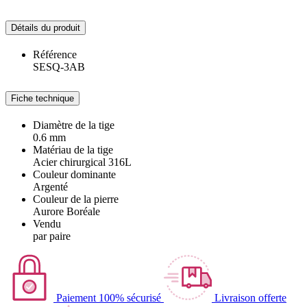
Détails du produit
Référence
SESQ-3AB
Fiche technique
Diamètre de la tige
0.6 mm
Matériau de la tige
Acier chirurgical 316L
Couleur dominante
Argenté
Couleur de la pierre
Aurore Boréale
Vendu
par paire
Paiement 100% sécurisé
Livraison offerte