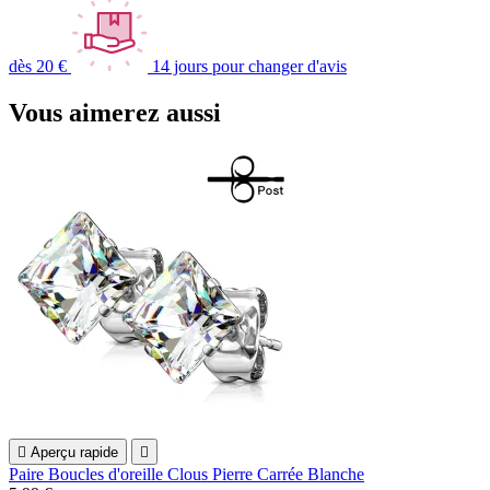
dès 20 €
14 jours pour changer d'avis
Vous aimerez aussi

Aperçu rapide

Paire Boucles d'oreille Clous Pierre Carrée Blanche