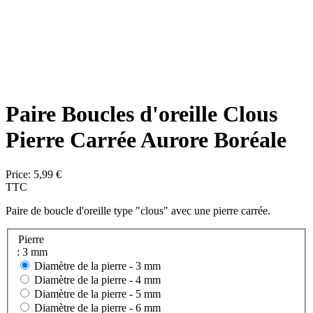
Paire Boucles d'oreille Clous
Pierre Carrée Aurore Boréale
Price:
5,99 €
TTC
Paire de boucle d'oreille type "clous" avec une pierre carrée.
Pierre
: 3 mm
Diamètre de la pierre -
3 mm
Diamètre de la pierre -
4 mm
Diamètre de la pierre -
5 mm
Diamètre de la pierre -
6 mm