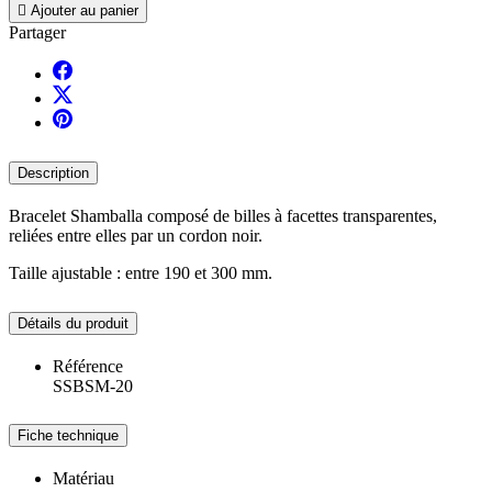

Ajouter au panier
Partager
Description
Bracelet Shamballa composé de billes à facettes transparentes,
reliées entre elles par un cordon noir.
Taille ajustable : entre 190 et 300 mm.
Détails du produit
Référence
SSBSM-20
Fiche technique
Matériau