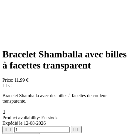
Bracelet Shamballa avec billes
à facettes transparent
Price:
11,99 €
TTC
Bracelet Shamballa avec des billes à facettes de couleur
transparente.

Product availability:
En stock
Expédié le 12-08-2026



