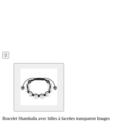

Bracelet Shamballa avec billes à facettes transparent Images