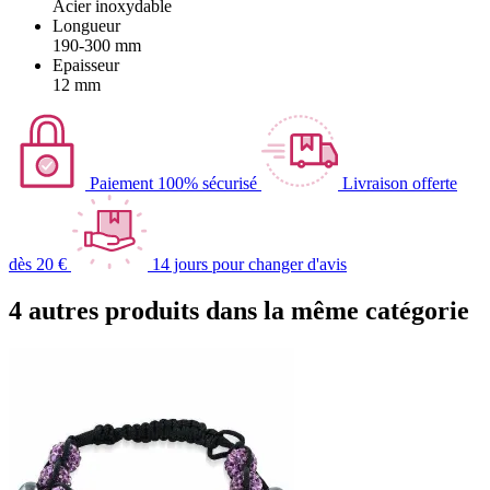
Acier inoxydable
Longueur
190-300 mm
Epaisseur
12 mm
Paiement 100% sécurisé
Livraison offerte
dès 20 €
14 jours pour changer d'avis
4 autres produits dans la même catégorie