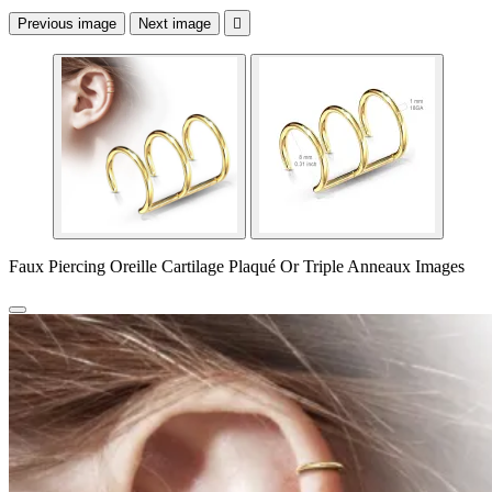
Previous image
Next image

Faux Piercing Oreille Cartilage Plaqué Or Triple Anneaux Images