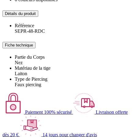
Détails du produit
Référence
SEPR-48-RDC
Fiche technique
Partie du Corps
Nez
Matériau de la tige
Laiton
Type de Piercing
Faux piercing
Paiement 100% sécurisé
Livraison offerte
dès 20 €
14 jours pour changer d'avis