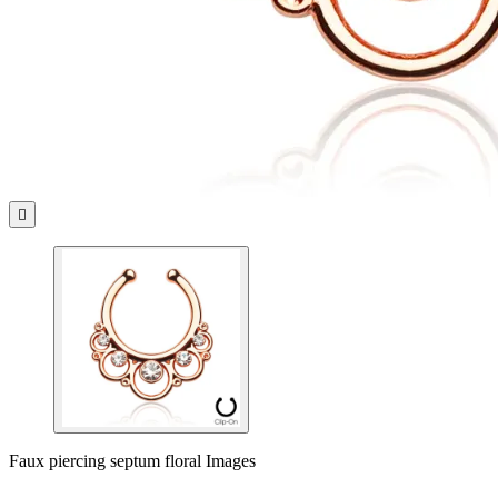

Faux piercing septum floral Images