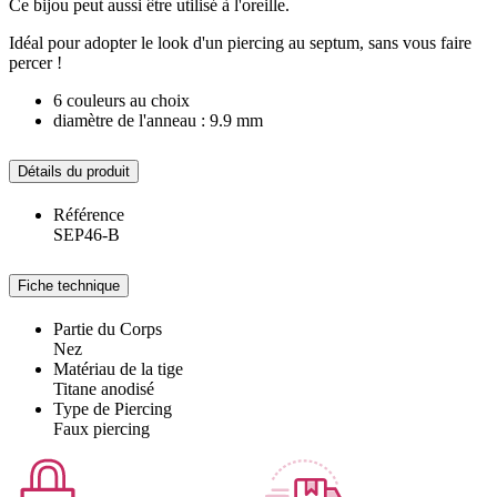
Ce bijou peut aussi être utilisé à l'oreille.
Idéal pour adopter le look d'un piercing au septum, sans vous faire
percer !
6 couleurs au choix
diamètre de l'anneau : 9.9 mm
Détails du produit
Référence
SEP46-B
Fiche technique
Partie du Corps
Nez
Matériau de la tige
Titane anodisé
Type de Piercing
Faux piercing