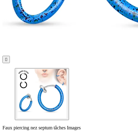

Faux piercing nez septum tâches Images