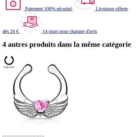
Paiement 100% sécurisé
Livraison offerte
dès 20 €
14 jours pour changer d'avis
4 autres produits dans la même catégorie