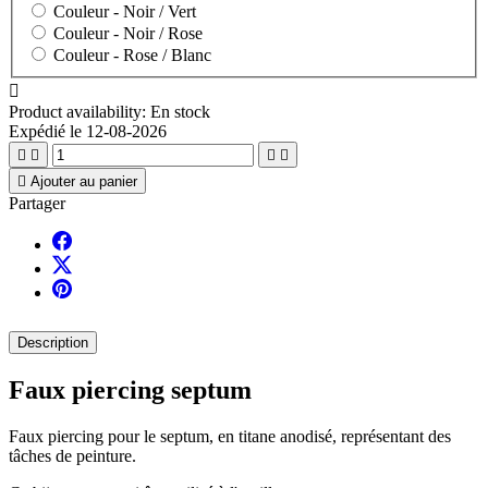
Couleur -
Noir / Vert
Couleur -
Noir / Rose
Couleur -
Rose / Blanc

Product availability:
En stock
Expédié le 12-08-2026





Ajouter au panier
Partager
Description
Faux piercing septum
Faux piercing pour le septum, en titane anodisé, représentant des
tâches de peinture.