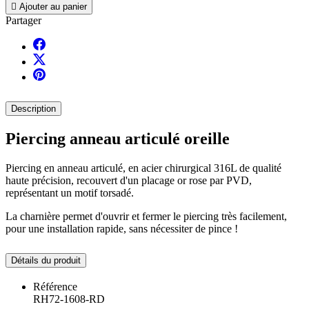

Ajouter au panier
Partager
Description
Piercing anneau articulé oreille
Piercing en anneau articulé, en acier chirurgical 316L de qualité
haute précision, recouvert d'un placage or rose par PVD,
représentant un motif torsadé.
La charnière permet d'ouvrir et fermer le piercing très facilement,
pour une installation rapide, sans nécessiter de pince !
Détails du produit
Référence
RH72-1608-RD