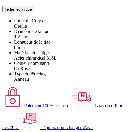
Fiche technique
Partie du Corps
Oreille
Diamètre de la tige
1.2 mm
Longueur de la tige
8 mm
Matériau de la tige
Acier chirurgical 316L
Couleur dominante
Or Rose
Type de Piercing
Anneau
Paiement 100% sécurisé
Livraison offerte
dès 20 €
14 jours pour changer d'avis