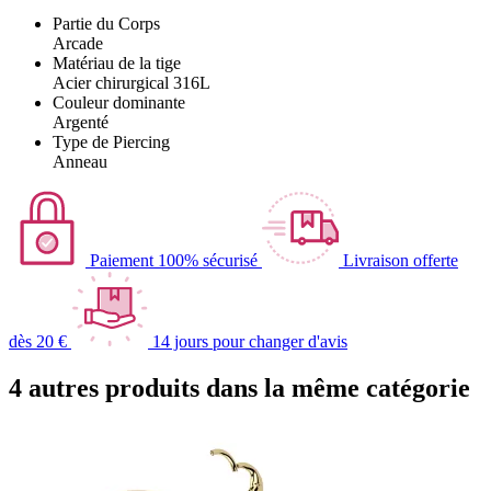
Partie du Corps
Arcade
Matériau de la tige
Acier chirurgical 316L
Couleur dominante
Argenté
Type de Piercing
Anneau
Paiement 100% sécurisé
Livraison offerte
dès 20 €
14 jours pour changer d'avis
4 autres produits dans la même catégorie