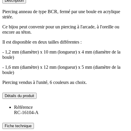
Description
Piercing anneau de type BCR, fermé par une boule en acrylique
striée.
Ce bijou peut convenir pour un piercing à l'arcade, à l'oreille ou
encore au téton.
Il est disponible en deux tailles différentes :
- 1,2 mm (diamètre) x 10 mm (longueur) x 4 mm (diamètre de la
boule)
- 1,6 mm (diamètre) x 12 mm (longueur) x 5 mm (diamètre de la
boule)
Piercing vendus à l'unité, 6 couleurs au choix.
Détails du produit
Référence
RC-16104-A
Fiche technique