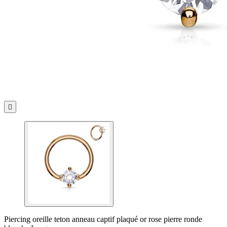

Piercing oreille teton anneau captif plaqué or rose pierre ronde