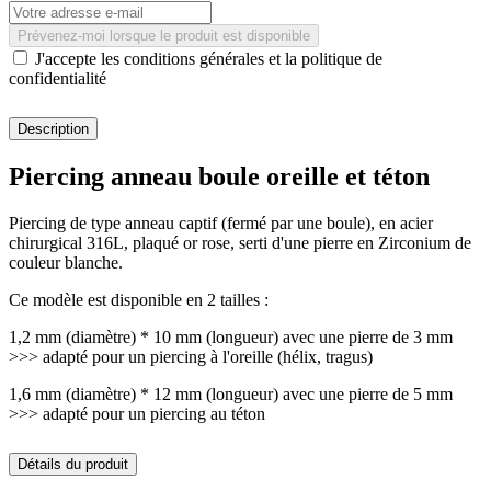
Prévenez-moi lorsque le produit est disponible
J'accepte les conditions générales et la politique de
confidentialité
Description
Piercing anneau boule oreille et téton
Piercing de type anneau captif (fermé par une boule), en acier
chirurgical 316L, plaqué or rose, serti d'une pierre en Zirconium de
couleur blanche.
Ce modèle est disponible en 2 tailles :
1,2 mm (diamètre) * 10 mm (longueur) avec une pierre de 3 mm
>>> adapté pour un piercing à l'oreille (hélix, tragus)
1,6 mm (diamètre) * 12 mm (longueur) avec une pierre de 5 mm
>>> adapté pour un piercing au téton
Détails du produit