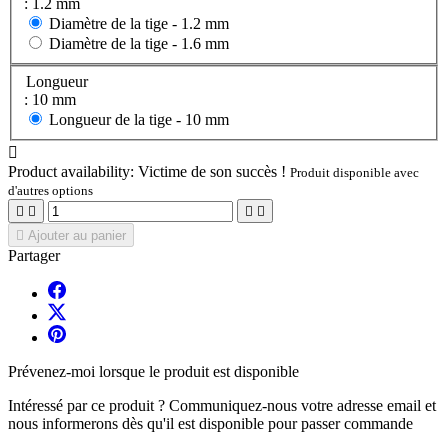
: 1.2 mm
Diamètre de la tige -
1.2 mm
Diamètre de la tige -
1.6 mm
Longueur
: 10 mm
Longueur de la tige -
10 mm

Product availability:
Victime de son succès !
Produit disponible avec
d'autres options





Ajouter au panier
Partager
Prévenez-moi lorsque le produit est disponible
Intéressé par ce produit ? Communiquez-nous votre adresse email et
nous informerons dès qu'il est disponible pour passer commande