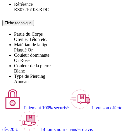
Référence
RS07-16103-RDC
Fiche technique
Partie du Corps
Oreille, Téton etc.
Matériau de la tige
Plaqué Or
Couleur dominante
Or Rose
Couleur de la pierre
Blanc
Type de Piercing
Anneau
Paiement 100% sécurisé
Livraison offerte
dès 20 €
14 jours pour changer d'avis