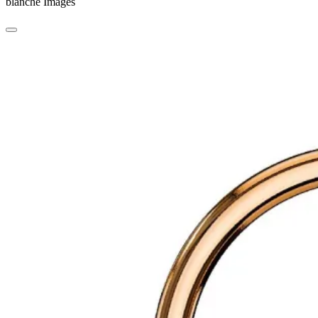
blanche Images