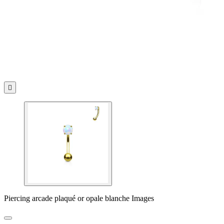

Piercing arcade plaqué or opale blanche Images