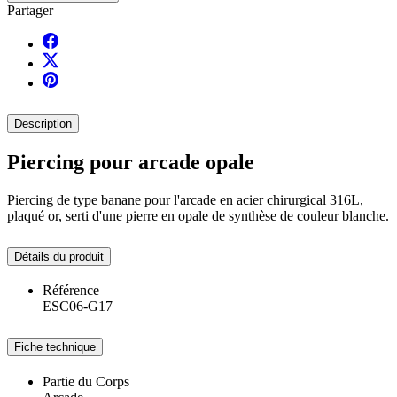
Partager
Description
Piercing pour arcade opale
Piercing de type banane pour l'arcade en acier chirurgical 316L,
plaqué or, serti d'une pierre en opale de synthèse de couleur blanche.
Détails du produit
Référence
ESC06-G17
Fiche technique
Partie du Corps