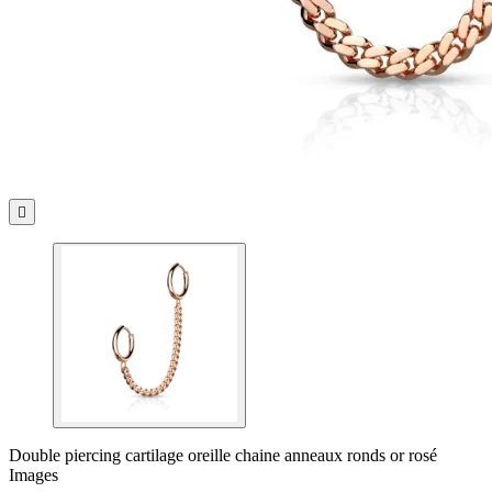

Double piercing cartilage oreille chaine anneaux ronds or rosé
Images