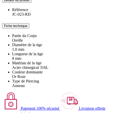
Détails du produit
Référence
JC-023-RD
Fiche technique
Partie du Corps
Oreille
Diamètre de la tige
1.0 mm
Longueur de la tige
8 mm
Matériau de la tige
Acier chirurgical 316L
Couleur dominante
Or Rose
Type de Piercing
Anneau
Paiement 100% sécurisé
Livraison offerte