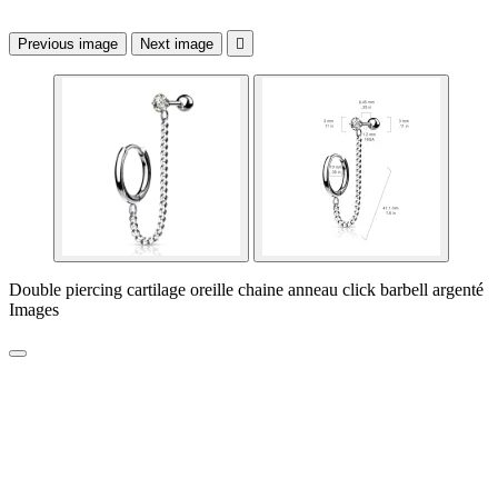
Previous image
Next image

Double piercing cartilage oreille chaine anneau click barbell argenté
Images