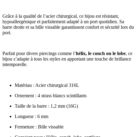
Grâce à la qualité de l’acier chirurgical, ce bijou est résistant,
hypoallergénique et parfaitement adapté à un port quotidien. Sa
barre droite et sa bille vissable garantissent confort et sécurité lors du
port.
Parfait pour divers piercings comme l’
hélix, le conch ou le lobe
, ce
bijou s’adapte à tous les styles en apportant une touche de brillance
intemporelle.
Matériau : Acier chirurgical 316L
Ornement : 4 strass blancs scintillants
Taille de la barre : 1,2 mm (16G)
Longueur : 6 mm
Fermeture : Bille vissable