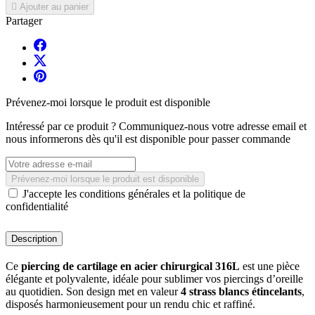

Ajouter au panier
Partager
Prévenez-moi lorsque le produit est disponible
Intéressé par ce produit ? Communiquez-nous votre adresse email et
nous informerons dès qu'il est disponible pour passer commande
Prévenez-moi lorsque le produit est disponible
J'accepte les conditions générales et la politique de
confidentialité
Description
Ce
piercing de cartilage en acier chirurgical 316L
est une pièce
élégante et polyvalente, idéale pour sublimer vos piercings d’oreille
au quotidien. Son design met en valeur
4 strass blancs étincelants
,
disposés harmonieusement pour un rendu chic et raffiné.