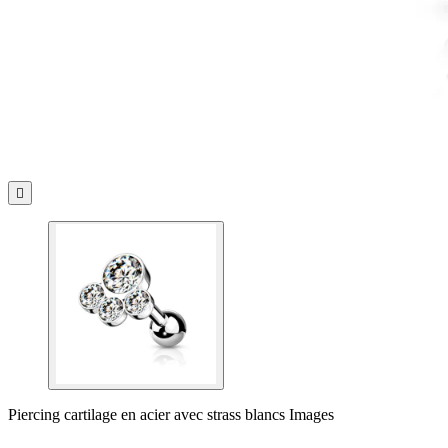

Piercing cartilage en acier avec strass blancs Images