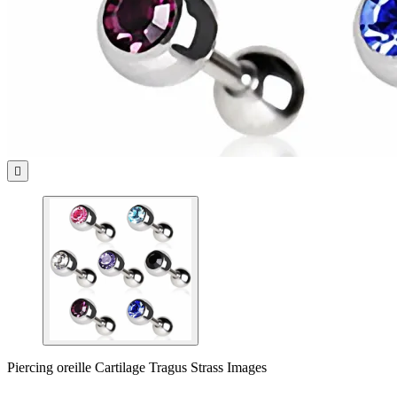

Piercing oreille Cartilage Tragus Strass Images