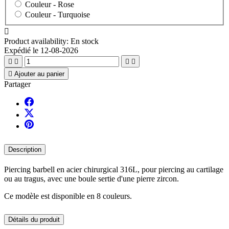
Couleur -
Rose
Couleur -
Turquoise

Product availability:
En stock
Expédié le 12-08-2026





Ajouter au panier
Partager
Description
Piercing barbell en acier chirurgical 316L, pour piercing au cartilage
ou au tragus, avec une boule sertie d'une pierre zircon.
Ce modèle est disponible en 8 couleurs.
Détails du produit