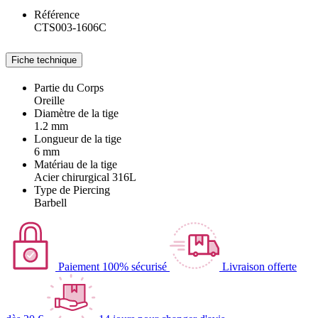
Référence
CTS003-1606C
Fiche technique
Partie du Corps
Oreille
Diamètre de la tige
1.2 mm
Longueur de la tige
6 mm
Matériau de la tige
Acier chirurgical 316L
Type de Piercing
Barbell
Paiement 100% sécurisé
Livraison offerte