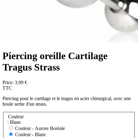
Piercing oreille Cartilage
Tragus Strass
Price:
3,99 €
TTC
Piercing pour le cartilage et le tragus en acier chirurgical, avec une
boule sertie d'un strass.
Couleur
: Blanc
Couleur -
Aurore Boréale
Couleur -
Blanc