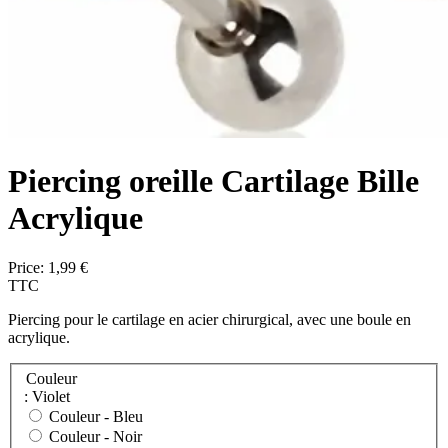
Piercing oreille Cartilage Bille
Acrylique
Price:
1,99 €
TTC
Piercing pour le cartilage en acier chirurgical, avec une boule en
acrylique.
Couleur
: Violet
Couleur -
Bleu
Couleur -
Noir