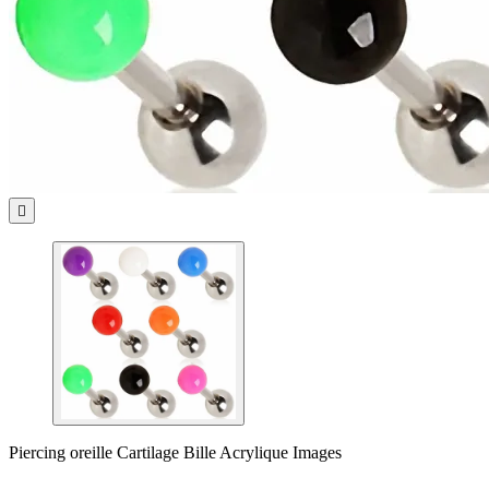

Piercing oreille Cartilage Bille Acrylique Images