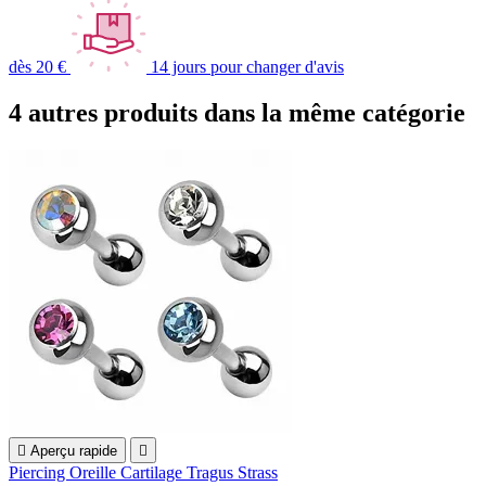
dès 20 €
14 jours pour changer d'avis
4 autres produits dans la même catégorie

Aperçu rapide

Piercing Oreille Cartilage Tragus Strass