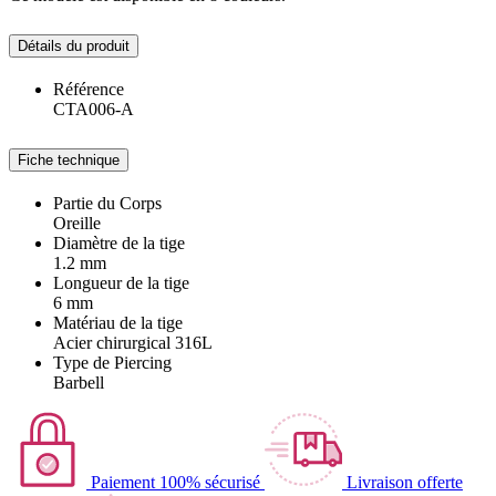
Détails du produit
Référence
CTA006-A
Fiche technique
Partie du Corps
Oreille
Diamètre de la tige
1.2 mm
Longueur de la tige
6 mm
Matériau de la tige
Acier chirurgical 316L
Type de Piercing
Barbell
Paiement 100% sécurisé
Livraison offerte