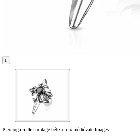

Piercing oreille cartilage hélix croix médiévale Images