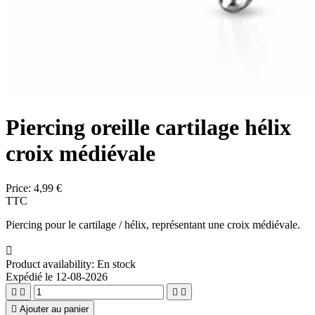
Piercing oreille cartilage hélix
croix médiévale
Price:
4,99 €
TTC
Piercing pour le cartilage / hélix, représentant une croix médiévale.

Product availability:
En stock
Expédié le 12-08-2026





Ajouter au panier