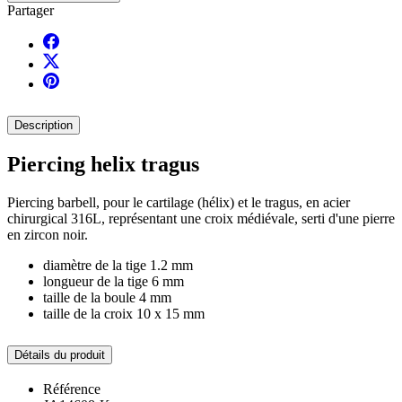
Partager
Description
Piercing helix tragus
Piercing barbell, pour le cartilage (hélix) et le tragus, en acier
chirurgical 316L, représentant une croix médiévale, serti d'une pierre
en zircon noir.
diamètre de la tige 1.2 mm
longueur de la tige 6 mm
taille de la boule 4 mm
taille de la croix 10 x 15 mm
Détails du produit
Référence