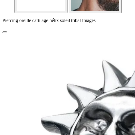
Piercing oreille cartilage hélix soleil tribal Images