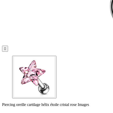

Piercing oreille cartilage hélix étoile cristal rose Images