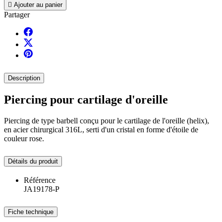

Ajouter au panier
Partager
Description
Piercing pour cartilage d'oreille
Piercing de type barbell conçu pour le cartilage de l'oreille (helix),
en acier chirurgical 316L, serti d'un cristal en forme d'étoile de
couleur rose.
Détails du produit
Référence
JA19178-P
Fiche technique