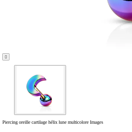

Piercing oreille cartilage hélix lune multicolore Images