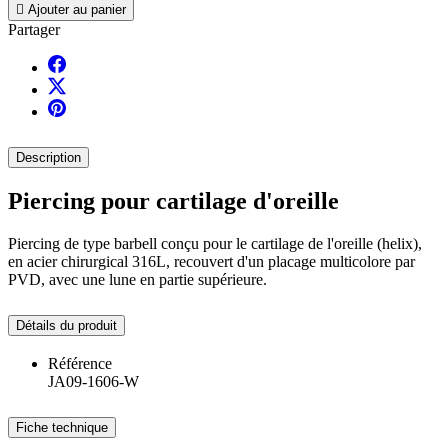

Ajouter au panier
Partager
Description
Piercing pour cartilage d'oreille
Piercing de type barbell conçu pour le cartilage de l'oreille (helix),
en acier chirurgical 316L, recouvert d'un placage multicolore par
PVD, avec une lune en partie supérieure.
Détails du produit
Référence
JA09-1606-W
Fiche technique