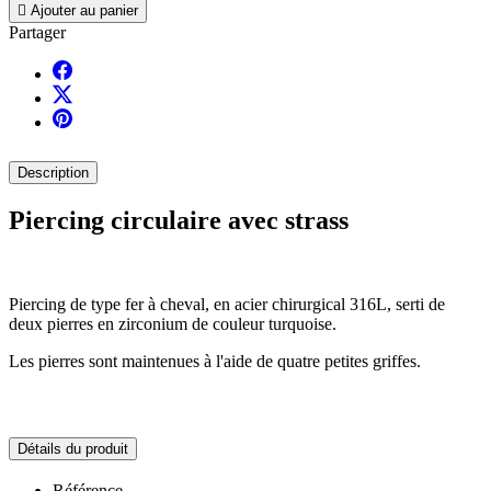

Ajouter au panier
Partager
Description
Piercing circulaire avec strass
Piercing de type fer à cheval, en acier chirurgical 316L, serti de
deux pierres en zirconium de couleur turquoise.
Les pierres sont maintenues à l'aide de quatre petites griffes.
Détails du produit
Référence