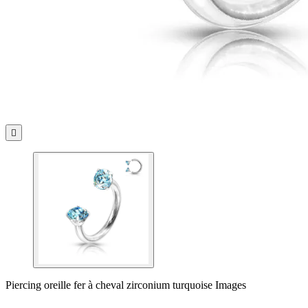

Piercing oreille fer à cheval zirconium turquoise Images