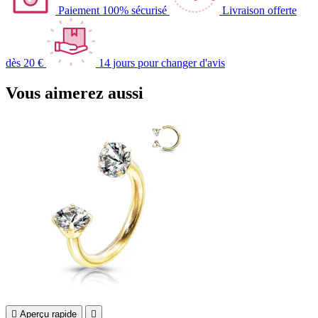
Paiement 100% sécurisé
Livraison offerte
dès 20 €
14 jours pour changer d'avis
Vous aimerez aussi

Aperçu rapide
