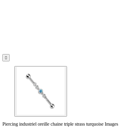

Piercing industriel oreille chaine triple strass turquoise Images