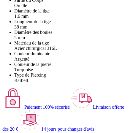
Partie du Corps
Oreille
Diamètre de la tige
1.6 mm
Longueur de la tige
38 mm
Diamètre des boules
5 mm
Matériau de la tige
Acier chirurgical 316L
Couleur dominante
Argenté
Couleur de la pierre
Turquoise
Type de Piercing
Barbell
Paiement 100% sécurisé
Livraison offerte
dès 20 €
14 jours pour changer d'avis