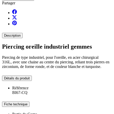
Partager
Description
Piercing oreille industriel gemmes
Piercing de type industriel, pour l'oreille, en acier chirurgical
316L, avec une chaine au centre du piercing, reliant trois pierres en
zirconium, de forme ronde, et de couleur blanche et turquoise.
Détails du produit
Référence
BI67-CQ
Fiche technique