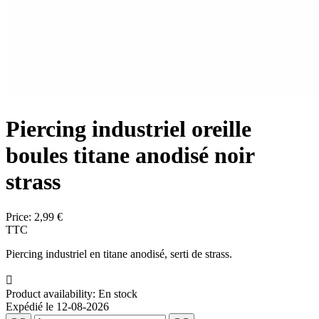
Piercing industriel oreille
boules titane anodisé noir
strass
Price:
2,99 €
TTC
Piercing industriel en titane anodisé, serti de strass.

Product availability:
En stock
Expédié le 12-08-2026