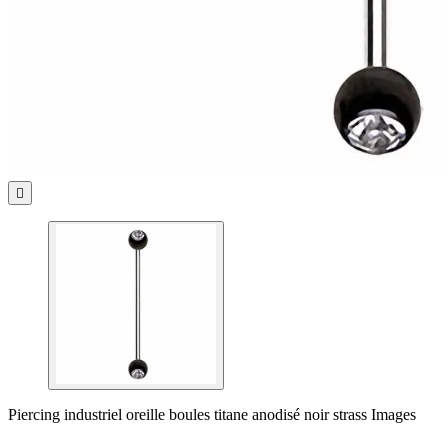

Piercing industriel oreille boules titane anodisé noir strass Images