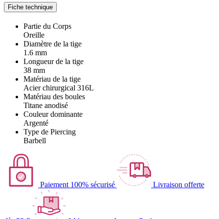
Fiche technique
Partie du Corps
Oreille
Diamètre de la tige
1.6 mm
Longueur de la tige
38 mm
Matériau de la tige
Acier chirurgical 316L
Matériau des boules
Titane anodisé
Couleur dominante
Argenté
Type de Piercing
Barbell
Paiement 100% sécurisé
Livraison offerte