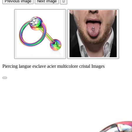
Previous image
Next image

Piercing langue esclave acier multicolore cristal Images