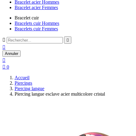
Bracelet acier Hommes
Bracelet acier Femmes
Bracelet cuir
Bracelets cuir Hommes
Bracelets cuir Femmes



Annuler


0
Accueil
Piercings
Piercing langue
Piercing langue esclave acier multicolore cristal