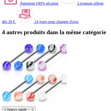
Paiement 100% sécurisé
Livraison offerte
dès 20 €
14 jours pour changer d'avis
4 autres produits dans la même catégorie

Aperçu rapide
