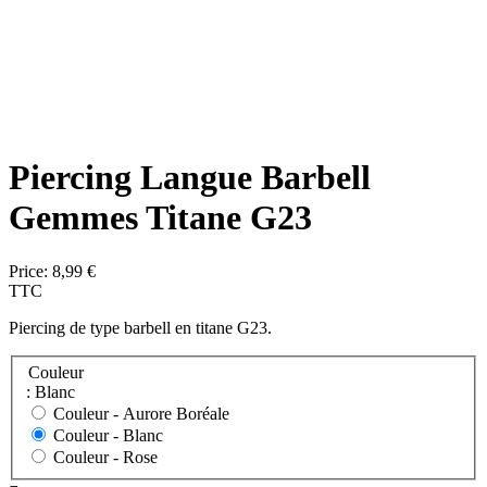
Piercing Langue Barbell
Gemmes Titane G23
Price:
8,99 €
TTC
Piercing de type barbell en titane G23.
Couleur
: Blanc
Couleur -
Aurore Boréale
Couleur -
Blanc
Couleur -
Rose