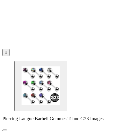

Piercing Langue Barbell Gemmes Titane G23 Images