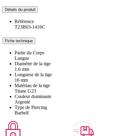
Détails du produit
Référence
T23B03-1416C
Fiche technique
Partie du Corps
Langue
Diamètre de la tige
1.6 mm
Longueur de la tige
16 mm
Matériau de la tige
Titane G23
Couleur dominante
Argenté
Type de Piercing
Barbell