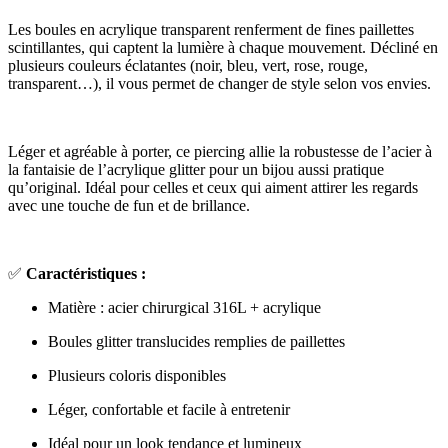
Les boules en acrylique transparent renferment de fines paillettes
scintillantes, qui captent la lumière à chaque mouvement. Décliné en
plusieurs couleurs éclatantes (noir, bleu, vert, rose, rouge,
transparent…), il vous permet de changer de style selon vos envies.
Léger et agréable à porter, ce piercing allie la robustesse de l’acier à
la fantaisie de l’acrylique glitter pour un bijou aussi pratique
qu’original. Idéal pour celles et ceux qui aiment attirer les regards
avec une touche de fun et de brillance.
✅
Caractéristiques :
Matière : acier chirurgical 316L + acrylique
Boules glitter translucides remplies de paillettes
Plusieurs coloris disponibles
Léger, confortable et facile à entretenir
Idéal pour un look tendance et lumineux