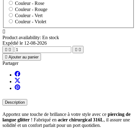
Couleur -
Rose
Couleur -
Rouge
Couleur -
Vert
Couleur -
Violet

Product availability:
En stock
Expédié le 12-08-2026





Ajouter au panier
Partager
Description
Apportez une touche de brillance à votre style avec ce
piercing de
langue glitter
! Fabriqué en
acier chirurgical 316L
, il assure une
solidité et un confort parfait pour un port quotidien.