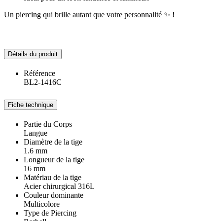
Un piercing qui brille autant que votre personnalité ✨ !
Détails du produit
Référence
BL2-1416C
Fiche technique
Partie du Corps
Langue
Diamètre de la tige
1.6 mm
Longueur de la tige
16 mm
Matériau de la tige
Acier chirurgical 316L
Couleur dominante
Multicolore
Type de Piercing