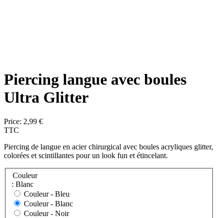
Piercing langue avec boules
Ultra Glitter
Price:
2,99 €
TTC
Piercing de langue en acier chirurgical avec boules acryliques glitter,
colorées et scintillantes pour un look fun et étincelant.
Couleur
: Blanc
Couleur -
Bleu
Couleur -
Blanc
Couleur -
Noir