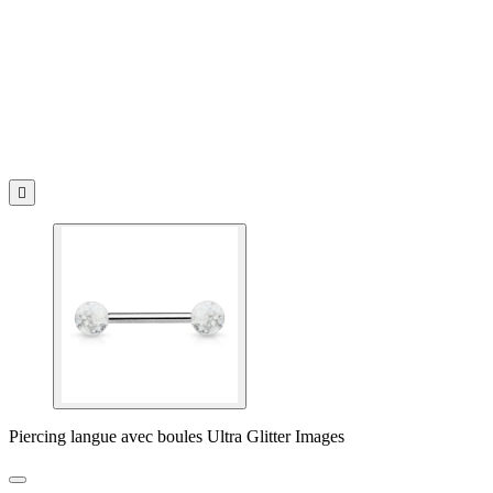

Piercing langue avec boules Ultra Glitter Images