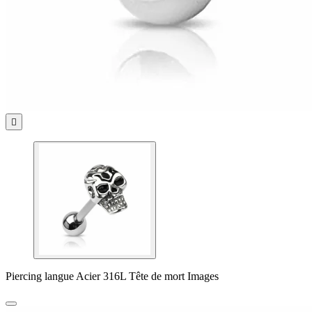

Piercing langue Acier 316L Tête de mort Images