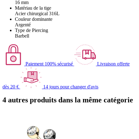
16 mm
Matériau de la tige
Acier chirurgical 316L
Couleur dominante
Argenté
Type de Piercing
Barbell
Paiement 100% sécurisé
Livraison offerte
dès 20 €
14 jours pour changer d'avis
4 autres produits dans la même catégorie