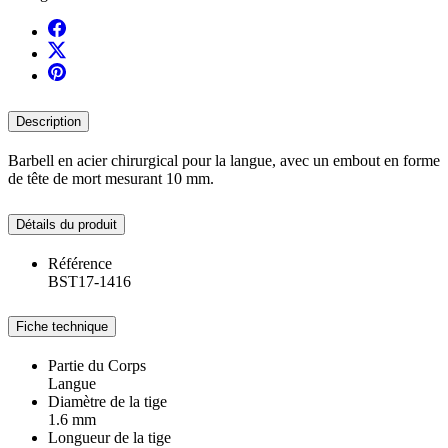
Description
Barbell en acier chirurgical pour la langue, avec un embout en forme
de tête de mort mesurant 10 mm.
Détails du produit
Référence
BST17-1416
Fiche technique
Partie du Corps
Langue
Diamètre de la tige
1.6 mm
Longueur de la tige