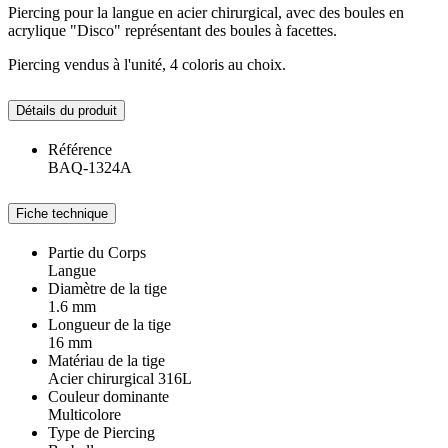
Piercing pour la langue en acier chirurgical, avec des boules en
acrylique "Disco" représentant des boules à facettes.
Piercing vendus à l'unité, 4 coloris au choix.
Détails du produit
Référence
BAQ-1324A
Fiche technique
Partie du Corps
Langue
Diamètre de la tige
1.6 mm
Longueur de la tige
16 mm
Matériau de la tige
Acier chirurgical 316L
Couleur dominante
Multicolore
Type de Piercing