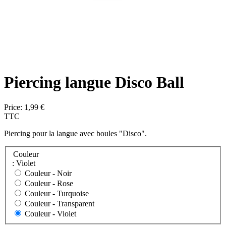
Piercing langue Disco Ball
Price:
1,99 €
TTC
Piercing pour la langue avec boules "Disco".
Couleur
: Violet
Couleur -
Noir
Couleur -
Rose
Couleur -
Turquoise
Couleur -
Transparent
Couleur -
Violet