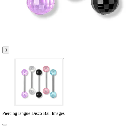

Piercing langue Disco Ball Images