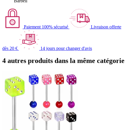
Barbell
Paiement 100% sécurisé
Livraison offerte
dès 20 €
14 jours pour changer d'avis
4 autres produits dans la même catégorie