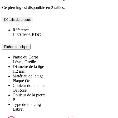
Ce piercing est disponible en 2 tailles.
Détails du produit
Référence
LI39-1606-RDC
Fiche technique
Partie du Corps
Lèvre, Oreille
Diamètre de la tige
1.2 mm
Matériau de la tige
Plaqué Or
Couleur dominante
Or Rose
Couleur de la pierre
Blanc
Type de Piercing
Labret