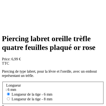
Piercing labret oreille trèfle
quatre feuilles plaqué or rose
Price:
6,99 €
TTC
Piercing de type labret, pour la lèvre et l'oreille, avec un embout
représentant un trèfle.
Longueur
: 6 mm
Longueur de la tige -
6 mm
Longueur de la tige -
8 mm