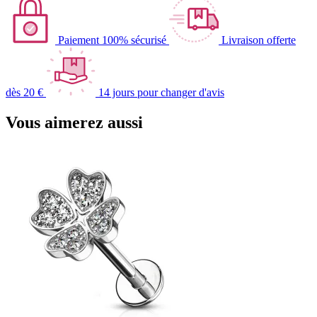
Paiement 100% sécurisé
Livraison offerte
dès 20 €
14 jours pour changer d'avis
Vous aimerez aussi