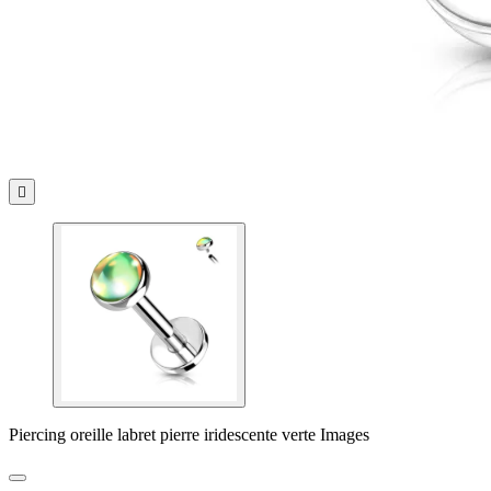

Piercing oreille labret pierre iridescente verte Images