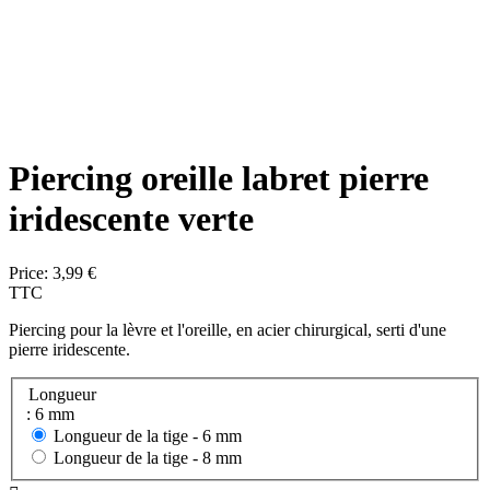
Piercing oreille labret pierre
iridescente verte
Price:
3,99 €
TTC
Piercing pour la lèvre et l'oreille, en acier chirurgical, serti d'une
pierre iridescente.
Longueur
: 6 mm
Longueur de la tige -
6 mm
Longueur de la tige -
8 mm