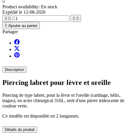

Product availability:
En stock
Expédié le 12-08-2026





Ajouter au panier
Partager
Description
Piercing labret pour lèvre et oreille
Piercing de type labret, pour la lèvre et l'oreille (cartilage, hélix,
tragus), en acier chirurgical 316L, serti d'une pierre iridescente de
couleur verte.
Ce modèle est disponible en 2 longueurs.
Détails du produit